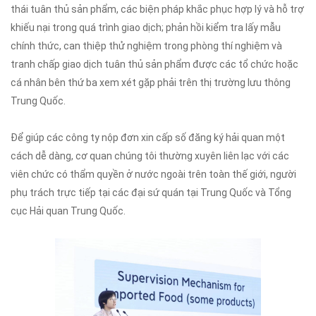
thái tuân thủ sản phẩm, các biện pháp khắc phục hợp lý và hỗ trợ
khiếu nại trong quá trình giao dịch; phản hồi kiểm tra lấy mẫu
chính thức, can thiệp thử nghiệm trong phòng thí nghiệm và
tranh chấp giao dịch tuân thủ sản phẩm được các tổ chức hoặc
cá nhân bên thứ ba xem xét gặp phải trên thị trường lưu thông
Trung Quốc.
Để giúp các công ty nộp đơn xin cấp số đăng ký hải quan một
cách dễ dàng, cơ quan chúng tôi thường xuyên liên lạc với các
viên chức có thẩm quyền ở nước ngoài trên toàn thế giới, người
phụ trách trực tiếp tại các đại sứ quán tại Trung Quốc và Tổng
cục Hải quan Trung Quốc.