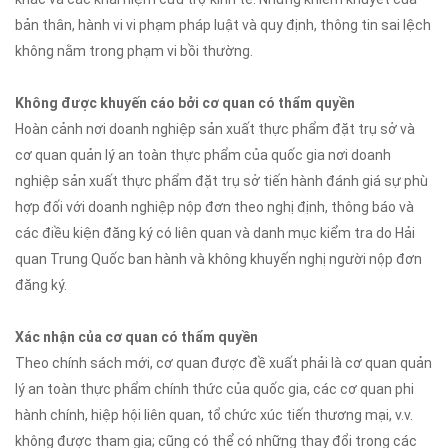
bản thân, hành vi vi phạm pháp luật và quy định, thông tin sai lệch
không nằm trong phạm vi bồi thường.
Không được khuyến cáo bởi cơ quan có thẩm quyền
Hoàn cảnh nơi doanh nghiệp sản xuất thực phẩm đặt trụ sở và
cơ quan quản lý an toàn thực phẩm của quốc gia nơi doanh
nghiệp sản xuất thực phẩm đặt trụ sở tiến hành đánh giá sự phù
hợp đối với doanh nghiệp nộp đơn theo nghị định, thông báo và
các điều kiện đăng ký có liên quan và danh mục kiểm tra do Hải
quan Trung Quốc ban hành và không khuyến nghị người nộp đơn
đăng ký.
Xác nhận của cơ quan có thẩm quyền
Theo chính sách mới, cơ quan được đề xuất phải là cơ quan quản
lý an toàn thực phẩm chính thức của quốc gia, các cơ quan phi
hành chính, hiệp hội liên quan, tổ chức xúc tiến thương mại, v.v.
không được tham gia; cũng có thể có những thay đổi trong các