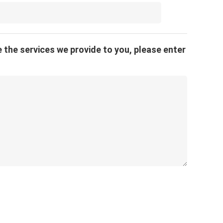
 the services we provide to you, please enter