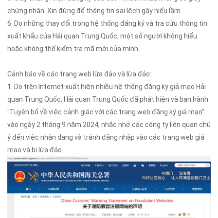
chứng nhận. Xin đừng để thông tin sai lệch gây hiểu lầm.
6. Do những thay đổi trong hệ thống đăng ký và tra cứu thông tin
xuất khẩu của Hải quan Trung Quốc, một số người không hiểu
hoặc không thể kiểm tra mã mới của mình.
Cảnh báo về các trang web lừa đảo và lừa đảo:
1. Do trên Internet xuất hiện nhiều hệ thống đăng ký giả mạo Hải
quan Trung Quốc, Hải quan Trung Quốc đã phát hiện và ban hành
"Tuyên bố về việc cảnh giác với các trang web đăng ký giả mạo"
vào ngày 2 tháng 9 năm 2024, nhắc nhở các công ty liên quan chú
ý đến việc nhận dạng và tránh đăng nhập vào các trang web giả
mạo và bị lừa đảo.