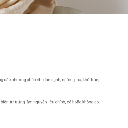
ằng các phương pháp như làm lạnh, ngâm, phủ, khử trùng,
biến từ trứng làm nguyên liệu chính, có hoặc không có