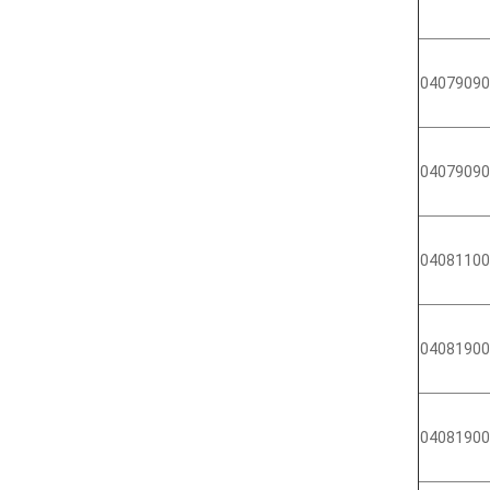
04079090
04079090
04081100
04081900
04081900