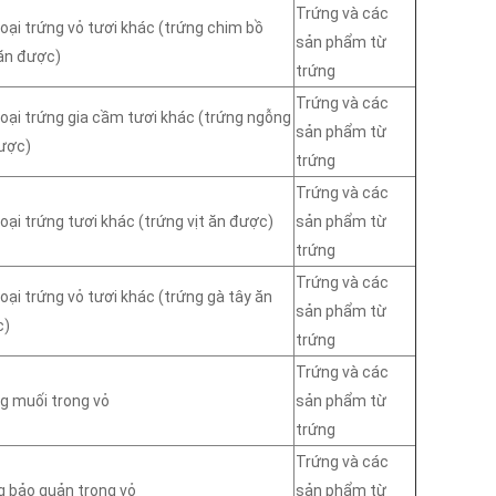
Trứng và các
loại trứng vỏ tươi khác (trứng chim bồ
sản phẩm từ
ăn được)
trứng
Trứng và các
loại trứng gia cầm tươi khác (trứng ngỗng
sản phẩm từ
ược)
trứng
Trứng và các
loại trứng tươi khác (trứng vịt ăn được)
sản phẩm từ
trứng
Trứng và các
loại trứng vỏ tươi khác (trứng gà tây ăn
sản phẩm từ
c)
trứng
Trứng và các
g muối trong vỏ
sản phẩm từ
trứng
Trứng và các
g bảo quản trong vỏ
sản phẩm từ