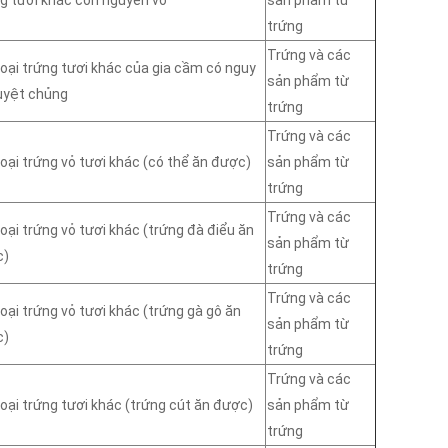
trứng
Trứng và các
loại trứng tươi khác của gia cầm có nguy
sản phẩm từ
uyệt chủng
trứng
Trứng và các
loại trứng vỏ tươi khác (có thể ăn được)
sản phẩm từ
trứng
Trứng và các
loại trứng vỏ tươi khác (trứng đà điểu ăn
sản phẩm từ
c)
trứng
Trứng và các
loại trứng vỏ tươi khác (trứng gà gô ăn
sản phẩm từ
c)
trứng
Trứng và các
loại trứng tươi khác (trứng cút ăn được)
sản phẩm từ
trứng