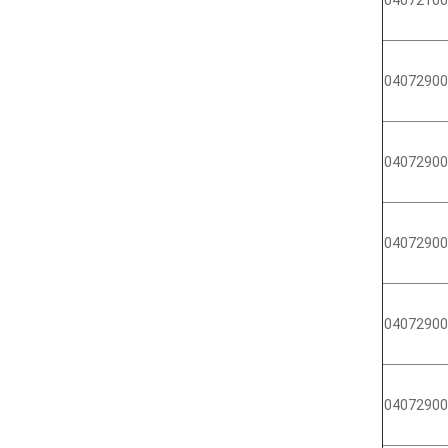
04072900
04072900
04072900
04072900
04072900