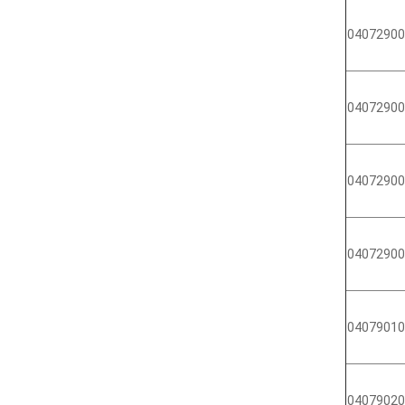
04072900
04072900
04072900
04072900
04079010
04079020