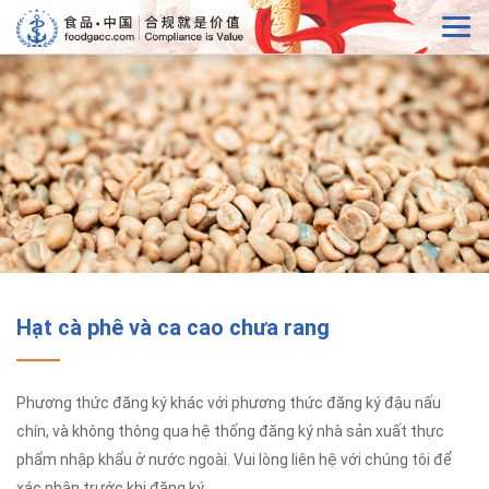
Hạt cà phê và ca cao chưa rang
Phương thức đăng ký khác với phương thức đăng ký đậu nấu
chín, và không thông qua hệ thống đăng ký nhà sản xuất thực
phẩm nhập khẩu ở nước ngoài. Vui lòng liên hệ với chúng tôi để
xác nhận trước khi đăng ký.