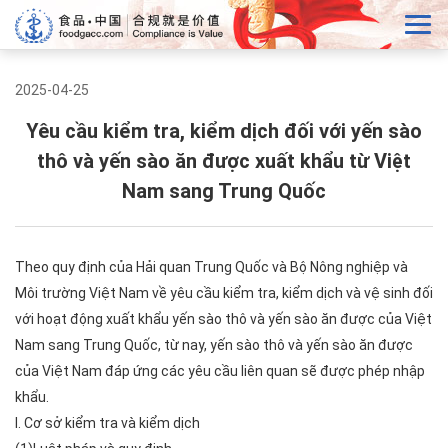
2025-04-25
Yêu cầu kiểm tra, kiểm dịch đối với yến sào
thô và yến sào ăn được xuất khẩu từ Việt
Nam sang Trung Quốc
Theo quy định của Hải quan Trung Quốc và Bộ Nông nghiệp và
Môi trường Việt Nam về yêu cầu kiểm tra, kiểm dịch và vệ sinh đối
với hoạt động xuất khẩu yến sào thô và yến sào ăn được của Việt
Nam sang Trung Quốc, từ nay, yến sào thô và yến sào ăn được
của Việt Nam đáp ứng các yêu cầu liên quan sẽ được phép nhập
khẩu.
I. Cơ sở kiểm tra và kiểm dịch