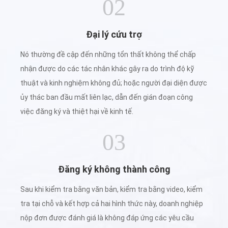
02
Đại lý cứu trợ
Nó thường đề cập đến những tổn thất không thể chấp
nhận được do các tác nhân khác gây ra do trình độ kỹ
thuật và kinh nghiệm không đủ; hoặc người đại diện được
ủy thác ban đầu mất liên lạc, dẫn đến gián đoạn công
việc đăng ký và thiệt hại về kinh tế.
03
Đăng ký không thành công
Sau khi kiểm tra bằng văn bản, kiểm tra bằng video, kiểm
tra tại chỗ và kết hợp cả hai hình thức này, doanh nghiệp
nộp đơn được đánh giá là không đáp ứng các yêu cầu