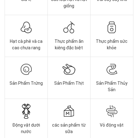
giống
Hạt cà phê và ca
Thực phẩm ăn
Thực phẩm sức
cao chưa rang
kiêng đặc biệt
khỏe
Sản Phẩm Trứng
Sản Phẩm Thịt
Sản Phẩm Thủy
Sản
Động vật dưới
các sản phẩm từ
Vỏ động vật
nước
sữa