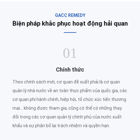
GACC REMEDY
Biện pháp khắc phục hoạt động hải quan
01
Chính thức
Theo chính sách mới, cơ quan đề xuất phải là cơ quan
quản lý nhà nước về an toàn thực phẩm của quốc gia, các
cơ quan phi hành chính, hiệp hội, tổ chức xúc tiến thương
mại... không được tham gia; cũng có thể có những thay
đổi trong các cơ quan quản lý chính phủ của nước xuất
khẩu và sự phân bổ lại trách nhiệm và quyền hạn.