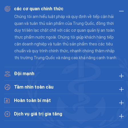
các cơ quan chính thức
Chúng tôi am hiểu luật pháp và quy định về tiếp cận hải
quan và tuân thủ sản phẩm của Trung Quốc, đồng thời
duy trì liên lạc chặt chẽ với các cơ quan quản lý an toàn
thực phẩm nước ngoài. Chúng tôi giúp khách hàng tiếp
cận doanh nghiệp và tuân thủ sản phẩm theo các tiêu
chuẩn và quy trình chính thức, nhanh chóng thâm nhập
thị trường Trung Quốc và nâng cao khả năng cạnh tranh.
Đội mạnh
Tầm nhìn toàn cầu
Hoàn toàn bí mật
Dịch vụ giá trị gia tăng