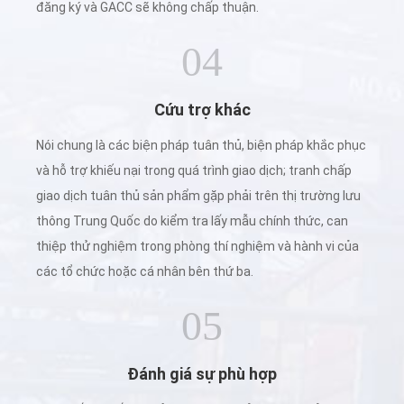
đăng ký và GACC sẽ không chấp thuận.
04
Cứu trợ khác
Nói chung là các biện pháp tuân thủ, biện pháp khắc phục
và hỗ trợ khiếu nại trong quá trình giao dịch; tranh chấp
giao dịch tuân thủ sản phẩm gặp phải trên thị trường lưu
thông Trung Quốc do kiểm tra lấy mẫu chính thức, can
thiệp thử nghiệm trong phòng thí nghiệm và hành vi của
các tổ chức hoặc cá nhân bên thứ ba.
05
Đánh giá sự phù hợp