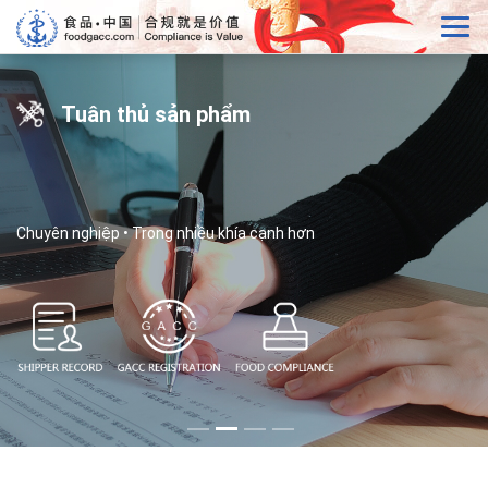
Tuân thủ sản phẩm
Chuyên nghiệp • Trong nhiều khía cạnh hơn