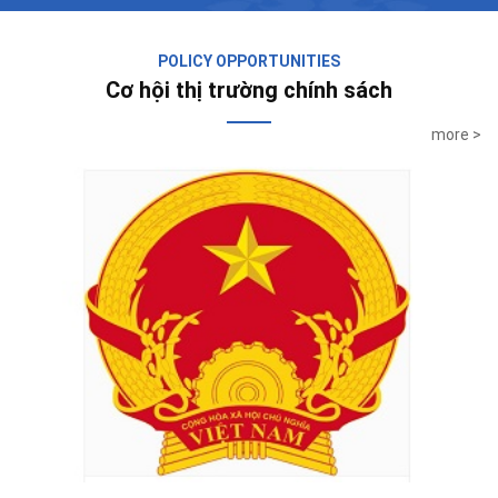
POLICY OPPORTUNITIES
Cơ hội thị trường chính sách
more >